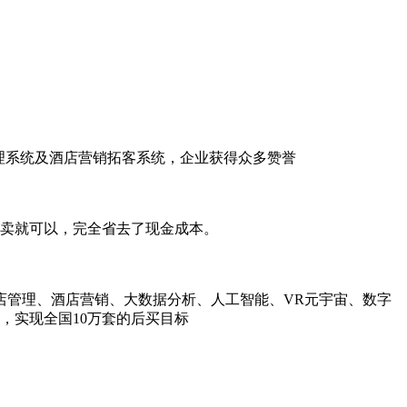
管理系统及酒店营销拓客系统，企业获得众多赞誉
售卖就可以，完全省去了现金成本。
店管理、酒店营销、大数据分析、人工智能、VR元宇宙、数字
，实现全国10万套的后买目标