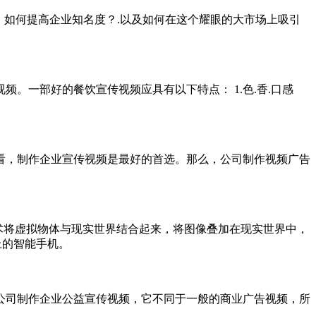
如何提高企业知名度？.以及如何在这个耀眼的大市场上吸引
一部好的餐饮宣传视频应具有以下特点： 1.色.香.口感
看，制作企业宣传视频是最好的首选。那么，公司制作视频广告
技术将虚拟物体与现实世界结合起来，将图像叠加在现实世界中，
上的智能手机。
公司制作企业公益宣传视频，它不同于一般的商业广告视频，所