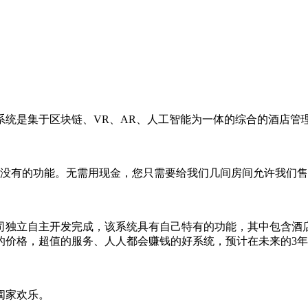
理系统是集于区块链、VR、AR、人工智能为一体的综合的酒店
所没有的功能。无需用现金，您只需要给我们几间房间允许我们
司独立自主开发完成，该系统具有自己特有的功能，其中包含酒
价格，超值的服务、人人都会赚钱的好系统，预计在未来的3年
阖家欢乐。