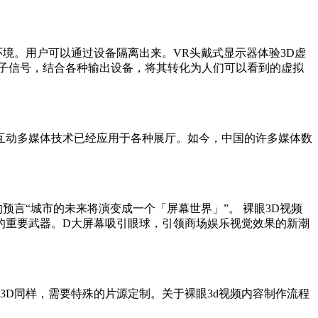
环境。用户可以通过设备隔离出来。VR头戴式显示器体验3D虚
子信号，结合各种输出设备，将其转化为人们可以看到的虚拟
动多媒体技术已经应用于各种展厅。如今，中国的许多媒体数
的预言“城市的未来将演变成一个「屏幕世界」”。 裸眼3D视频
的重要武器。D大屏幕吸引眼球，引领商场娱乐视觉效果的新潮
3D同样，需要特殊的片源定制。关于裸眼3d视频内容制作流程