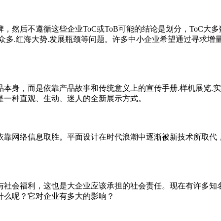
然后不遵循这些企业ToC或ToB可能的结论是划分，ToC大多
多.红海大势.发展瓶颈等问题。许多中小企业希望通过寻求增量
。
身，而是依靠产品故事和传统意义上的宣传手册.样机展览.实
是一种直观、生动、迷人的全新展示方式。
靠网络信息取胜。平面设计在时代浪潮中逐渐被新技术所取代
社会福利，这也是大企业应该承担的社会责任。现在有许多知名
什么呢？它对企业有多大的影响？