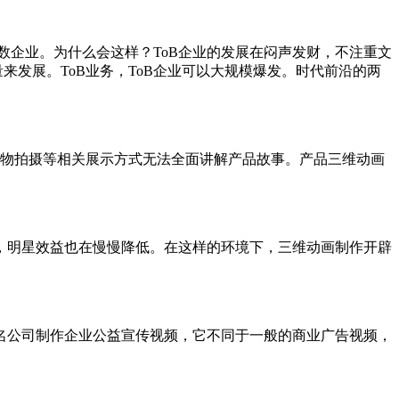
数企业。为什么会这样？ToB企业的发展在闷声发财，不注重文
来发展。ToB业务，ToB企业可以大规模爆发。时代前沿的两
物拍摄等相关展示方式无法全面讲解产品故事。产品三维动画
，明星效益也在慢慢降低。在这样的环境下，三维动画制作开辟
公司制作企业公益宣传视频，它不同于一般的商业广告视频，