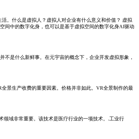
活。什么是虚拟人？虚拟人对企业有什么意义和价值？ 虚拟
空间中的数字化身，也可以是基于虚拟空间的数字化身AI驱动
并不是什么新鲜事。在元宇宙的概念下，企业开发虚拟形象，
R全景生产收费的重要因素。价格并非如此。VR全景制作的最
术领域非常重要。该技术是医疗行业的一项技术。.工业行