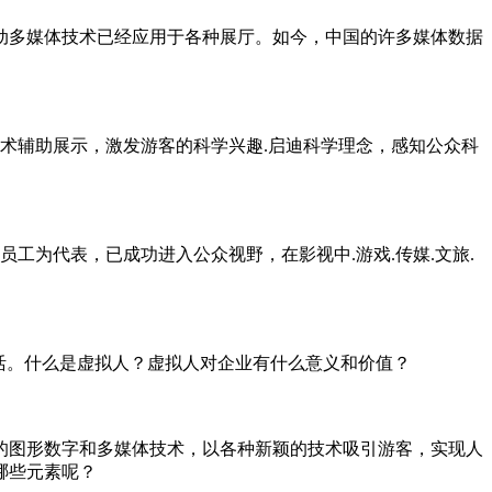
动多媒体技术已经应用于各种展厅。如今，中国的许多媒体数据
术辅助展示，激发游客的科学兴趣.启迪科学理念，感知公众科
工为代表，已成功进入公众视野，在影视中.游戏.传媒.文旅.
活。什么是虚拟人？虚拟人对企业有什么意义和价值？
的图形数字和多媒体技术，以各种新颖的技术吸引游客，实现人
哪些元素呢？