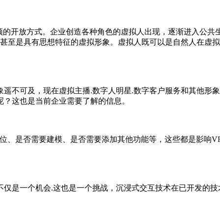
的开放方式。企业创造各种角色的虚拟人出现，逐渐进入公共生
.甚至是具有思想特征的虚拟形象。虚拟人既可以是自然人在虚拟
。
不可及，现在虚拟主播.数字人明星.数字客户服务和其他形象
呢？这也是当前企业需要了解的信息。
位、是否需要建模、是否需要添加其他功能等，这些都是影响V
仅是一个机会.这也是一个挑战，沉浸式交互技术在已开发的技