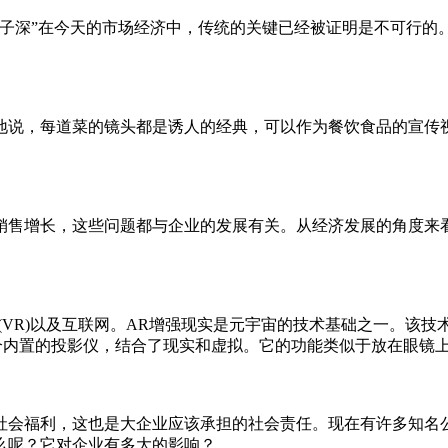
子深”在今天的市场经济中，传统的关键已经被证明是不可行的。
每道菜的镜头都是诱人的经典，可以作为餐饮食品的宣传视频。
。
售增长，这些问题都与企业的发展有关。从经济发展的角度来
实(VR)以及互联网。AR增强现实是元宇宙的技术基础之一。该
个内置的投影仪，结合了现实和虚拟。它的功能类似于放在眼镜
会福利，这也是大企业应该承担的社会责任。现在有许多知名
么呢？它对企业有多大的影响？