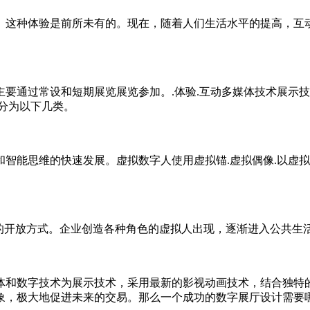
这种体验是前所未有的。现在，随着人们生活水平的提高，互
要通过常设和短期展览展览参加。.体验.互动多媒体技术展示技
分为以下几类。
能思维的快速发展。虚拟数字人使用虚拟锚.虚拟偶像.以虚拟员
的开放方式。企业创造各种角色的虚拟人出现，逐渐进入公共生
和数字技术为展示技术，采用最新的影视动画技术，结合独特
象，极大地促进未来的交易。那么一个成功的数字展厅设计需要