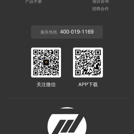
产品手册
项目咨询
招商合作
400-019-1169
服务热线
关注微信
APP下载