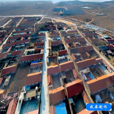
分享
share