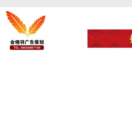
浏览量：25704