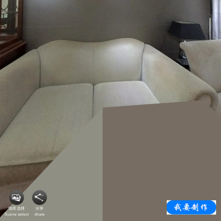
场景选择
分享
Scene select
share