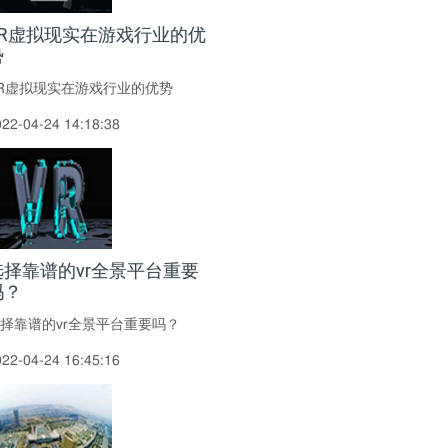
VR虚拟现实在游戏行业的优
势
R虚拟现实在游戏行业的优势
022-04-24 14:18:38
选择靠谱的vr全景平台重要
吗？
择靠谱的vr全景平台重要吗？
022-04-24 16:45:16