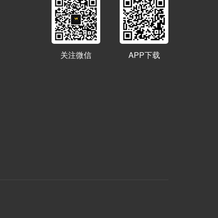
关注微信
APP下载