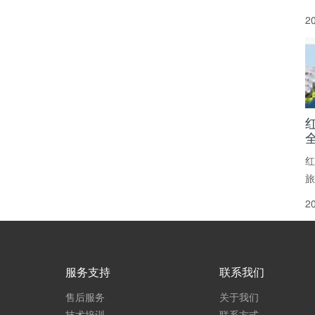
2
红
旅
2
服务支持
联系我们
售后服务
关于我们