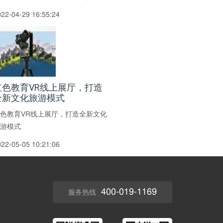
022-04-29 16:55:24
红色教育VR线上展厅，打造
全新文化旅游模式
色教育VR线上展厅，打造全新文化
游模式
022-05-05 10:21:06
400-019-1169
服务热线