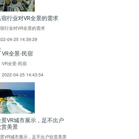
民宿行业对VR全景的需求
宿行业对VR全景的需求
022-04-25 14:39:29
VR全景-民宿
VR全景-民宿
2022-04-25 14:43:54
全景VR城市展示，足不出户
欣赏美景
景VR城市展示，足不出户欣赏美景