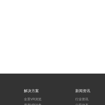
解决方案
新闻资讯
全景VR浏览
行业资讯