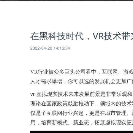
在黑科技时代，VR技术带
2022-04-20 14:16:34
VR
行业被众多巨头公司看中，互联网、游戏
人才需求爆增，你可以选的发展机会更加广
vr 虚拟现实技术未来发展前景是非常乐观
理论在国家政策鼓励推动下，领域内的技术
仅是子互联网行业兴起，更是在城市管理、
用，培育新模式、新业态，拓展虚拟现实应