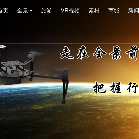
首页
全景
旅游
VR视频
素材
商城
新