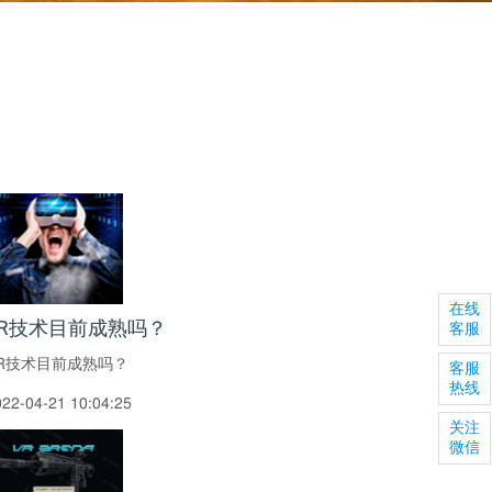
在线
VR技术目前成熟吗？
客服
R技术目前成熟吗？
客服
热线
022-04-21 10:04:25
关注
微信