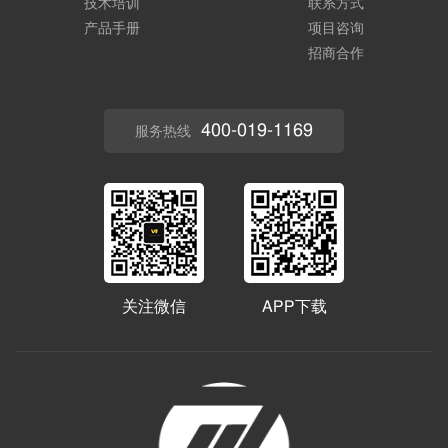
技术培训
联系方式
产品手册
项目咨询
招商合作
400-019-1169
服务热线
关注微信
APP下载