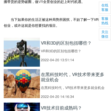
播带货的逆势破圈，做
VR
全景创业的赶上时代机遇。
在线
客服
客服
当下如果你的生活正被这种局势所困扰，不妨了解一下VR全景
热线
创业，或许这就是你想要找的项目。
关注
微信
VR和3D的区别包括哪些？
VR和3D的区别包括哪些？
2022-04-20 13:51:14
在黑科技时代，VR技术带来更多
就业机会
在黑科技时代，VR技术带来更多就业机会
2022-04-20 14:16:34
VR技术目前成熟吗？