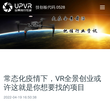
技创板代码 0528
常态化疫情下，VR全景创业或
许这就是你想要找的项目
2022-04-19 16:50:38