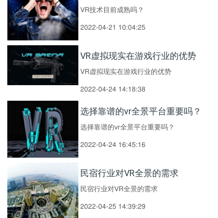
VR技术目前成熟吗？
2022-04-21 10:04:25
VR虚拟现实在游戏行业的优势
VR虚拟现实在游戏行业的优势
2022-04-24 14:18:38
选择靠谱的vr全景平台重要吗？
选择靠谱的vr全景平台重要吗？
2022-04-24 16:45:16
民宿行业对VR全景的需求
民宿行业对VR全景的需求
2022-04-25 14:39:29