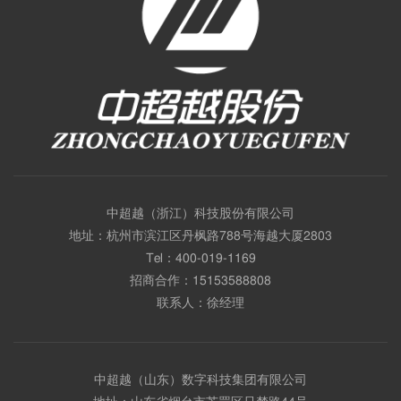
中超越（浙江）科技股份有限公司
地址：杭州市滨江区丹枫路788号海越大厦2803
Tel：
400-019-1169
招商合作：
15153588808
联系人：徐经理
中超越（山东）数字科技集团有限公司