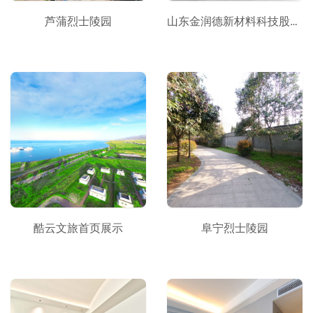
芦蒲烈士陵园
山东金润德新材料科技股份有限公司
酷云文旅首页展示
阜宁烈士陵园