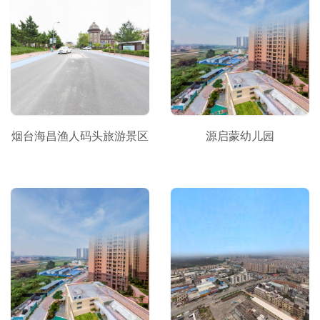
烟台海昌渔人码头旅游景区
源启蒙幼儿园