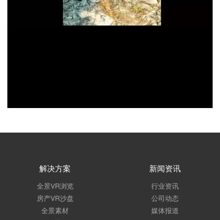
a
y
V
i
d
e
o
解决方案
新闻资讯
全景VR浏览
行业资讯
房产VR沙盘
公司动态
全景素材
媒体报道