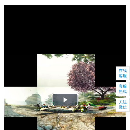
在线
客服
客服
热线
关注
P
微信
l