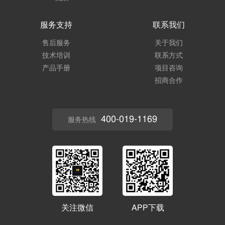
服务支持
联系我们
售后服务
关于我们
技术培训
联系方式
产品手册
项目咨询
招商合作
400-019-1169
服务热线
关注微信
APP下载