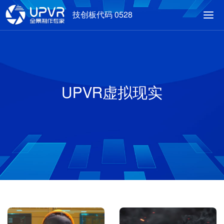
技创板代码 0528
UPVR虚拟现实