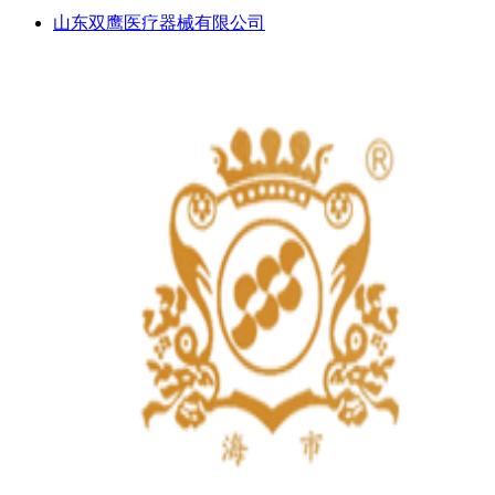
山东双鹰医疗器械有限公司