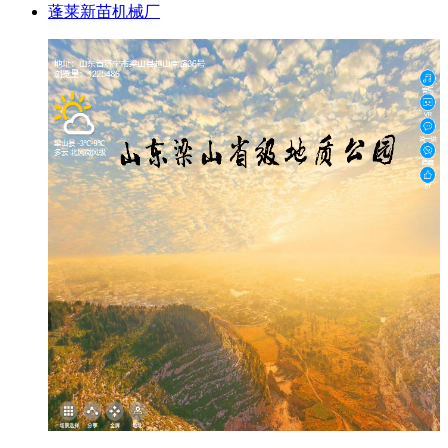
蓬莱新苗机械厂