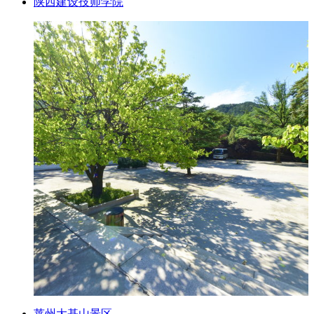
陕西建设技师学院
莱州大基山景区