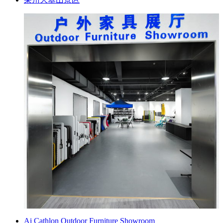
Ai Cathlon Outdoor Furniture Showroom