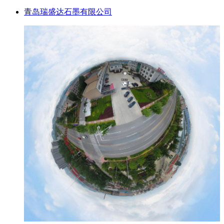
青岛瑞盛达石墨有限公司