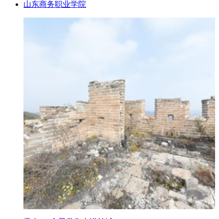
山东商务职业学院