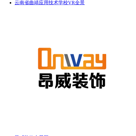
云南省曲靖应用技术学校VR全景