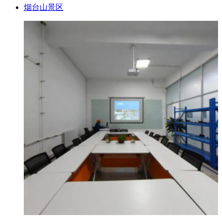
烟台山景区