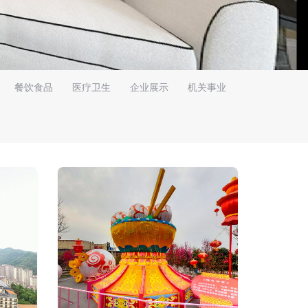
餐饮食品
医疗卫生
企业展示
机关事业