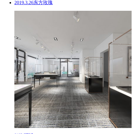
2019.3.26东方玫瑰