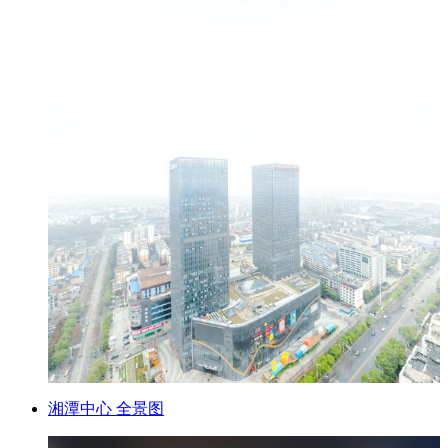
湘潭中心 全景图