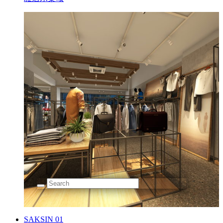
SAKSIN 01