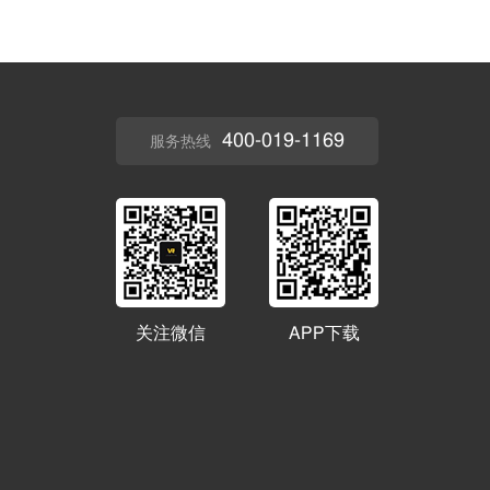
400-019-1169
服务热线
关注微信
APP下载